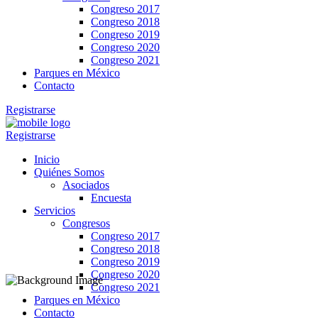
Congreso 2017
Congreso 2018
Congreso 2019
Congreso 2020
Congreso 2021
Parques en México
Contacto
Registrarse
Registrarse
Inicio
Quiénes Somos
Asociados
Encuesta
Servicios
Congresos
Congreso 2017
Congreso 2018
Congreso 2019
Congreso 2020
Congreso 2021
Parques en México
Contacto