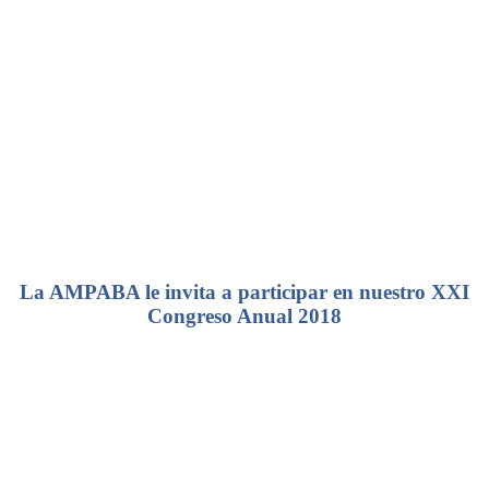
La AMPABA le invita a participar en nuestro XXI
Congreso Anual 2018