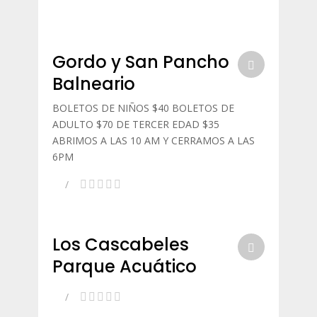
Gordo y San Pancho
Balneario
BOLETOS DE NIÑOS $40 BOLETOS DE
ADULTO $70 DE TERCER EDAD $35
ABRIMOS A LAS 10 AM Y CERRAMOS A LAS
6PM
Los Cascabeles
Parque Acuático