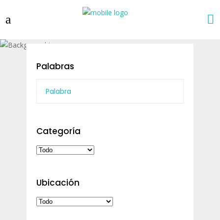
Palabras
Categoría
Ubicación