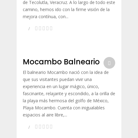
de Tecolutla, Veracruz. A lo largo de todo este
camino, hemos ido con la firme visión de la
mejora contínua, con...
Mocambo Balneario
El balneario Mocambo nació con la idea de
que sus visitantes puedan vivir una
experiencia en un lugar mágico, único,
fascinante, relajante y escondido, a la orilla de
la playa más hermosa del golfo de México,
Playa Mocambo. Cuenta con inigualables
espacios al aire libre,...