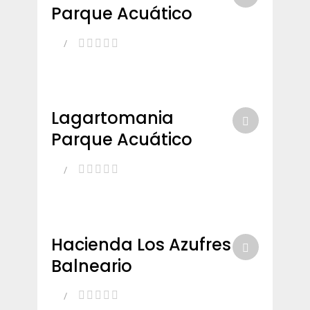
Parque Acuático
Lagartomania
Parque Acuático
Hacienda Los Azufres
Balneario