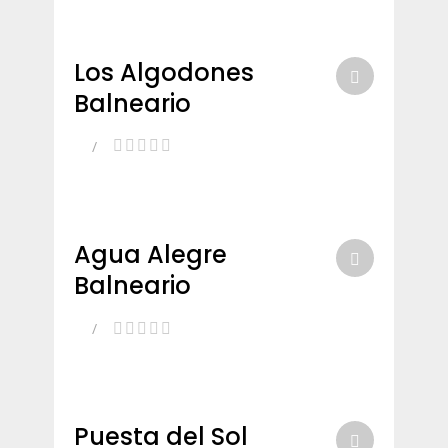
Los Algodones
Balneario
Agua Alegre
Balneario
Puesta del Sol