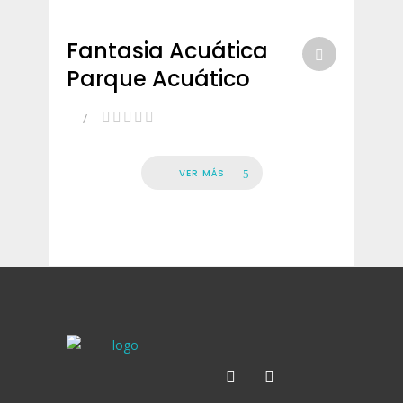
Fantasia Acuática
Parque Acuático
VER MÁS