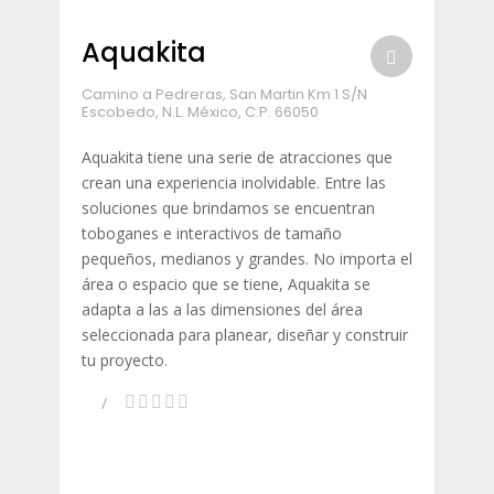
Aquakita
Camino a Pedreras, San Martin Km 1 S/N
Escobedo, N.L. México, C.P. 66050
Aquakita tiene una serie de atracciones que
crean una experiencia inolvidable. Entre las
soluciones que brindamos se encuentran
toboganes e interactivos de tamaño
pequeños, medianos y grandes. No importa el
área o espacio que se tiene, Aquakita se
adapta a las a las dimensiones del área
seleccionada para planear, diseñar y construir
tu proyecto.