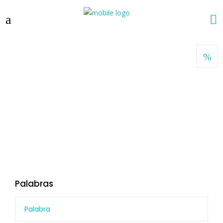
Palabras