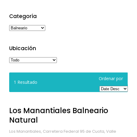
Categoría
Ubicación
Ordenar por
1
Resultado
Los Manantiales Balneario
Natural
Los Manantiales, Carretera Federal 95 de Cuota, Valle