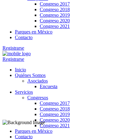
Congreso 2017
Congreso 2018
Congreso 2019
Congreso 2020
Congreso 2021
Parques en México
Contacto
Registrarse
Registrarse
Inicio
Quiénes Somos
Asociados
Encuesta
Servicios
Congresos
Congreso 2017
Congreso 2018
Congreso 2019
Congreso 2020
Congreso 2021
Parques en México
Contacto