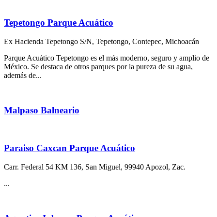
Tepetongo Parque Acuático
Ex Hacienda Tepetongo S/N, Tepetongo, Contepec, Michoacán
Parque Acuático Tepetongo es el más moderno, seguro y amplio de
México. Se destaca de otros parques por la pureza de su agua,
además de...
Malpaso Balneario
Paraiso Caxcan Parque Acuático
Carr. Federal 54 KM 136, San Miguel, 99940 Apozol, Zac.
...