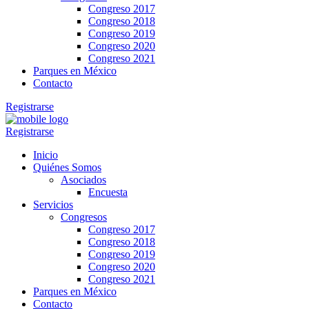
Congreso 2017
Congreso 2018
Congreso 2019
Congreso 2020
Congreso 2021
Parques en México
Contacto
Registrarse
Registrarse
Inicio
Quiénes Somos
Asociados
Encuesta
Servicios
Congresos
Congreso 2017
Congreso 2018
Congreso 2019
Congreso 2020
Congreso 2021
Parques en México
Contacto