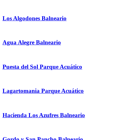
Los Algodones Balneario
Agua Alegre Balneario
Puesta del Sol Parque Acuático
Lagartomania Parque Acuático
Hacienda Los Azufres Balneario
Gordo y San Pancho Balneario