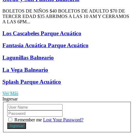
BOLETOS DE NIÑOS $40 BOLETOS DE ADULTO $70 DE
TERCER EDAD $35 ABRIMOS A LAS 10 AM Y CERRAMOS
A LAS 6PM...
Los Cascabeles Parque Acuático
Fantasia Acuática Parque Acuático
Lagunillas Balneario
La Vega Balneario
Splash Parque Acuático
Ver Más
Ingresar
Remember me
Lost Your Password?
Ingresar