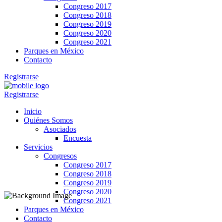
Congreso 2017
Congreso 2018
Congreso 2019
Congreso 2020
Congreso 2021
Parques en México
Contacto
Registrarse
Registrarse
Inicio
Quiénes Somos
Asociados
Encuesta
Servicios
Congresos
Congreso 2017
Congreso 2018
Congreso 2019
Congreso 2020
Congreso 2021
Parques en México
Contacto