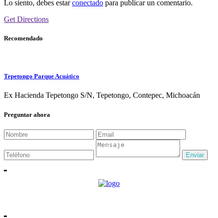
Lo siento, debes estar
conectado
para publicar un comentario.
Get Directions
Recomendado
Tepetongo Parque Acuático
Ex Hacienda Tepetongo S/N, Tepetongo, Contepec, Michoacán
Preguntar ahora
Enviar