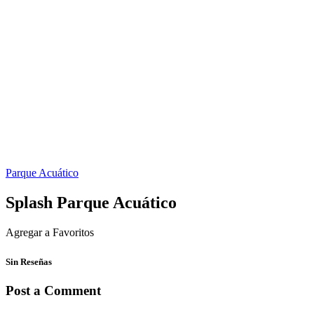
Parque Acuático
Splash Parque Acuático
Agregar a Favoritos
Sin Reseñas
Post a Comment