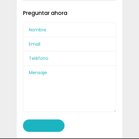
Preguntar ahora
ENVIAR