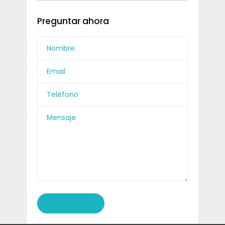
Preguntar ahora
ENVIAR