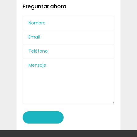
Preguntar ahora
ENVIAR